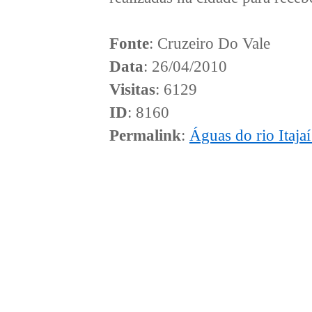
Fonte
: Cruzeiro Do Vale
Data
: 26/04/2010
Visitas
: 6129
ID
: 8160
Permalink
:
Águas do rio Itaja