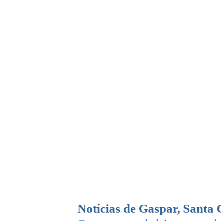
Notícias de Gaspar, Santa 