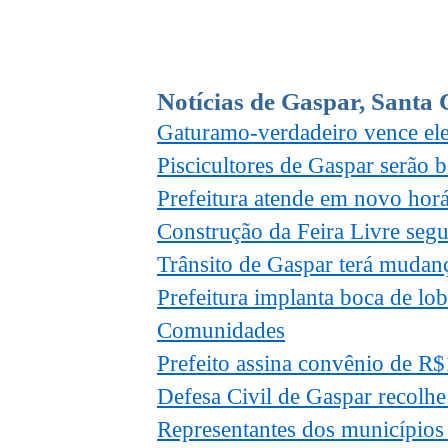
Notícias de Gaspar, Santa 
Gaturamo-verdadeiro vence el
Piscicultores de Gaspar serão 
Prefeitura atende em novo horár
Construção da Feira Livre seg
Trânsito de Gaspar terá muda
Prefeitura implanta boca de lo
Comunidades
Prefeito assina convênio de R
Defesa Civil de Gaspar recolhe
Representantes dos municípios